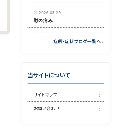
2026.05.29
肘の痛み
症例・症状ブログ一覧へ
›
当サイトについて
サイトマップ
お問い合わせ