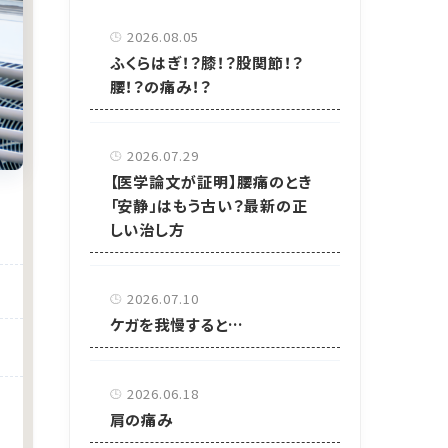
2026.08.05
ふくらはぎ！？膝！？股関節！？
腰！？の痛み！？
2026.07.29
【医学論文が証明】腰痛のとき
「安静」はもう古い？最新の正
しい治し方
2026.07.10
ケガを我慢すると…
2026.06.18
肩の痛み