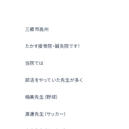
三郷市高州
たかす接骨院・鍼灸院です！
当院では
部活をやっていた先生が多く
楠美先生（野球）
渡邊先生（サッカー）