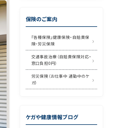
保険のご案内
『各種保険』健康保険・自賠責保
険・労災保険
交通事故治療（自賠責保険対応・
窓口負担0円）
労災保険（お仕事中 通勤中のケ
ガ）
ケガや健康情報ブログ