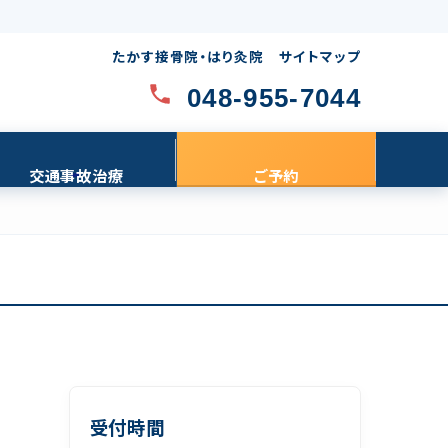
たかす接骨院・はり灸院
サイトマップ
048-955-7044
交通事故治療
ご予約
受付時間