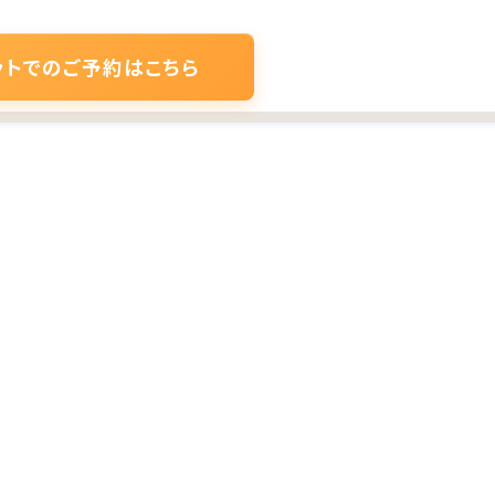
ットでのご予約はこちら