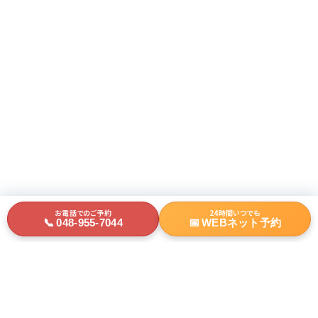
お電話でのご予約
24時間いつでも
📞
048-955-7044
📅
WEBネット予約