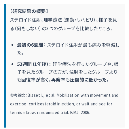
【研究結果の概要】
ステロイド注射、理学療法（運動・リハビリ）、様子を見
る（何もしない）の3つのグループを比較したところ、
最初の6週間：
ステロイド注射が最も痛みを軽減し
た。
52週間（1年後）：
理学療法を行ったグループや、様
子を見たグループの方が、注射をしたグループより
も
回復率が高く、再発率も圧倒的に低かった
。
参考論文：Bisset L, et al. Mobilisation with movement and
exercise, corticosteroid injection, or wait and see for
tennis elbow: randomised trial. BMJ. 2006.