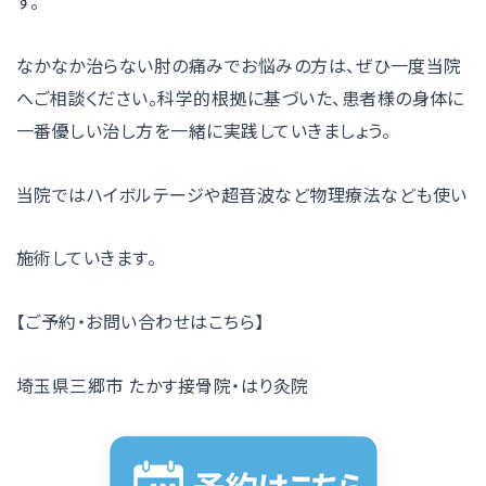
す。
なかなか治らない肘の痛みでお悩みの方は、ぜひ一度当院
へご相談ください。科学的根拠に基づいた、患者様の身体に
一番優しい治し方を一緒に実践していきましょう。
当院ではハイボルテージや超音波など物理療法なども使い
施術していきます。
【ご予約・お問い合わせはこちら】
埼玉県三郷市 たかす接骨院・はり灸院