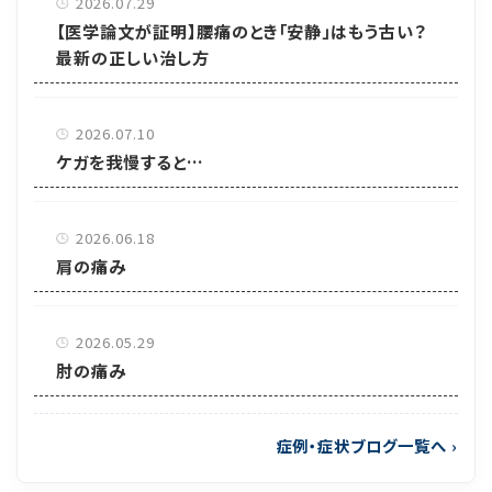
2026.07.29
【医学論文が証明】腰痛のとき「安静」はもう古い？
最新の正しい治し方
2026.07.10
ケガを我慢すると…
2026.06.18
肩の痛み
2026.05.29
肘の痛み
症例・症状ブログ一覧へ
›