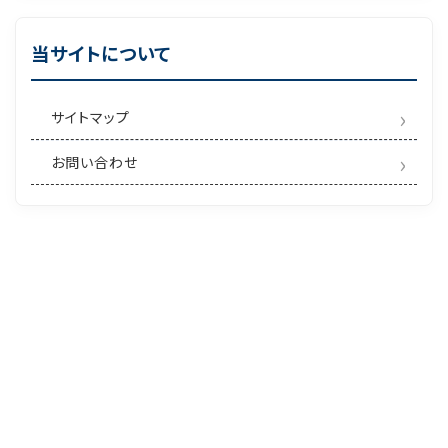
当サイトについて
サイトマップ
お問い合わせ