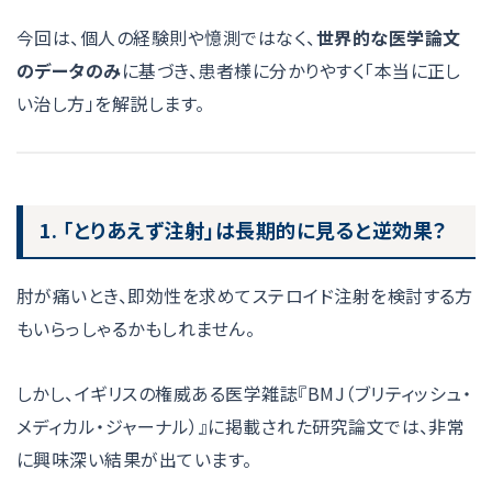
今回は、個人の経験則や憶測ではなく、
世界的な医学論文
のデータのみ
に基づき、患者様に分かりやすく「本当に正し
い治し方」を解説します。
1. 「とりあえず注射」は長期的に見ると逆効果？
肘が痛いとき、即効性を求めてステロイド注射を検討する方
もいらっしゃるかもしれません。
しかし、イギリスの権威ある医学雑誌『BMJ（ブリティッシュ・
メディカル・ジャーナル）』に掲載された研究論文では、非常
に興味深い結果が出ています。