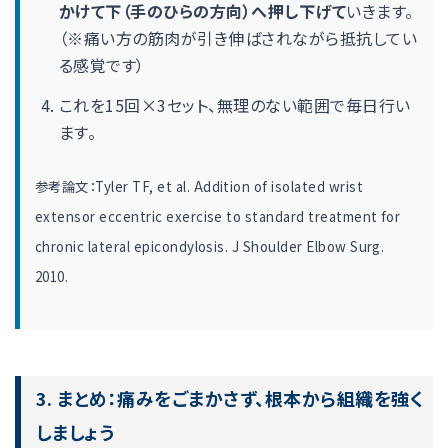
かけて下（手のひらの方向）へ押し下げて
いきます。
（※痛い方の筋肉が引き伸ばされながら抵抗してい
る感覚です）
これを15回×3セット、無理のない範囲で毎日行い
ます。
参考論文：Tyler TF, et al. Addition of isolated wrist
extensor eccentric exercise to standard treatment for
chronic lateral epicondylosis. J Shoulder Elbow Surg.
2010.
3. まとめ：痛みをごまかさず、根本から組織を強く
しましょう