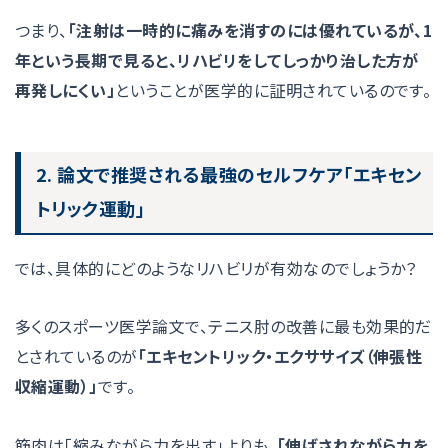
つまり、
「注射は一時的に痛みを消すのには優れているが、1
年という長期で見ると、リハビリをしてしっかり治した方が
再発しにくい」
ということが医学的に証明されているのです。
2. 論文で推奨される最強のセルフケア「エキセン
トリック運動」
では、具体的にどのようなリハビリが有効なのでしょうか？
多くのスポーツ医学論文で、テニス肘の改善に最も効果的だ
とされているのが
「エキセントリック・エクササイズ（伸張性
収縮運動）」
です。
筋肉は「縮みながら力を出す」よりも、
「伸ばされながら力を