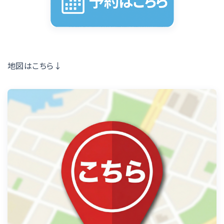
地図はこちら↓