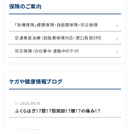
保険のご案内
『各種保険』健康保険・自賠責保険・労災保険
交通事故治療（自賠責保険対応・窓口負担0円）
労災保険（お仕事中 通勤中のケガ）
ケガや健康情報ブログ
2026.08.05
ふくらはぎ！？膝！？股関節！？腰！？の痛み！？