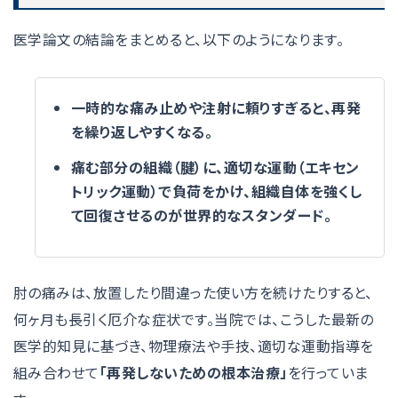
医学論文の結論をまとめると、以下のようになります。
一時的な痛み止めや注射に頼りすぎると、再発
を繰り返しやすくなる。
痛む部分の組織（腱）に、適切な運動（エキセン
トリック運動）で負荷をかけ、組織自体を強くし
て回復させるのが世界的なスタンダード。
肘の痛みは、放置したり間違った使い方を続けたりすると、
何ヶ月も長引く厄介な症状です。当院では、こうした最新の
医学的知見に基づき、物理療法や手技、適切な運動指導を
組み合わせて
「再発しないための根本治療」
を行っていま